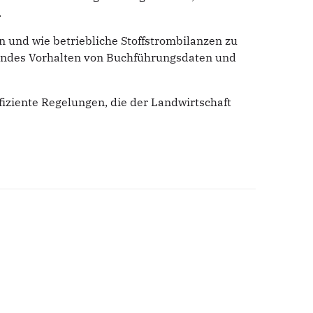
.
n und wie betriebliche Stoffstrombilanzen zu
hrendes Vorhalten von Buchführungsdaten und
fiziente Regelungen, die der Landwirtschaft