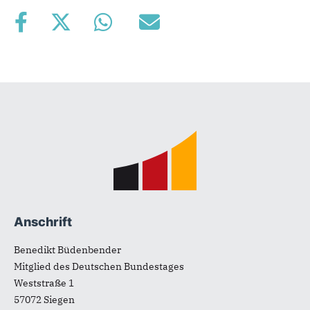
Fußbereich
Anschrift
Benedikt Büdenbender
Mitglied des Deutschen Bundestages
Weststraße 1
57072
Siegen