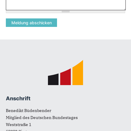
Fußbereich
Anschrift
Benedikt Büdenbender
Mitglied des Deutschen Bundestages
Weststraße 1